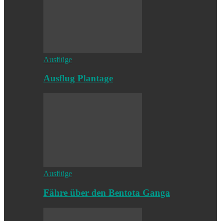
Ausflüge
Ausflug Plantage
Ausflüge
Fähre über den Bentota Ganga