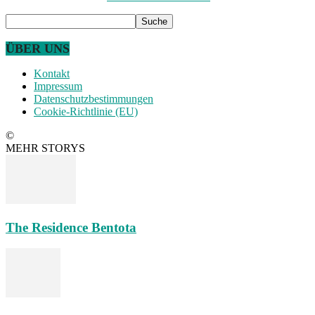
ÜBER UNS
Kontakt
Impressum
Datenschutzbestimmungen
Cookie-Richtlinie (EU)
©
MEHR STORYS
The Residence Bentota