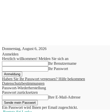
Donnerstag, August 6, 2026
Anmelden
Herzlich willkommen! Melden Sie sich an
Ihr Benutzername
Ihr Passwort
Haben Sie Ihr Passwort vergessen? Hilfe bekommen
Datenschutzbestimmungen
Passwort-Wiederherstellung
Passwort zurücksetzen
Ihre E-Mail-Adresse
Ein Passwort wird Ihnen per Email zugeschickt.
Bentota Sri Lanka