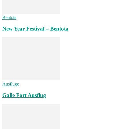
Bentota
New Year Festival – Bentota
Ausflüge
Galle Fort Ausflug