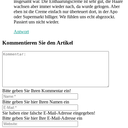
insgesamt war. Die Enthaarungscreme ist sehr gut, die Haare
wachsen aber immer wieder nach, da wurde gelogen. Aber
eben ist die Creme einfach nur überteuert dort, in der Apo
oder Supermarkt billiger. Wir fühlen uns echt abgezockt.
Passiert uns nicht wieder.
Antwort
Kommentieren Sie den Artikel
Bitte geben Sie Ihren Kommentar ein!
Bitte geben Sie hier Ihren Namen ein
Sie haben eine falsche E-Mail-Adresse eingegeben!
Bitte geben Sie hier Ihre E-Mail-Adresse ein