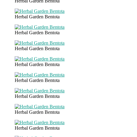
Herbal Garden Bentota
Herbal Garden Bentota
Herbal Garden Bentota
Herbal Garden Bentota
Herbal Garden Bentota
Herbal Garden Bentota
Herbal Garden Bentota
Herbal Garden Bentota
Herbal Garden Bentota