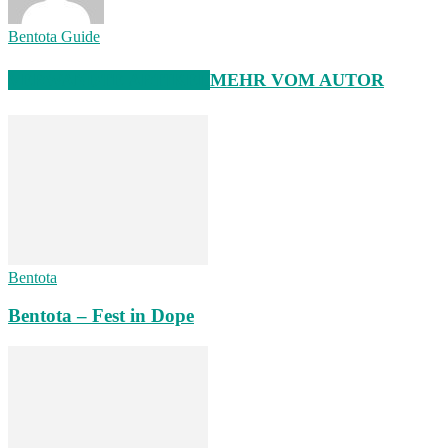
Bentota Guide
VERWANDTE ARTIKEL
MEHR VOM AUTOR
Bentota
Bentota – Fest in Dope