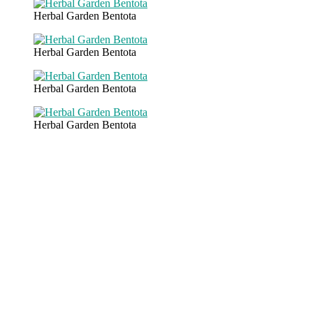
Herbal Garden Bentota
Herbal Garden Bentota
Herbal Garden Bentota
Herbal Garden Bentota