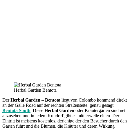
Herbal Garden Bentota
Der
Herbal Garden
–
Bentota
liegt von Colombo kommend direkt
an der Galle Road auf der rechten Straßenseite, genau gesagt
Bentota South
. Diese
Herbal Garden
oder Kräutergärten sind nett
anzusehen und in jedem Kuhdorf gibt es mittlerweile einen. Der
Eintritt ist meistens kostenlos, derjenige der den Besucher durch den
Garten führt und die Blumen, die Kräuter und deren Wirkung