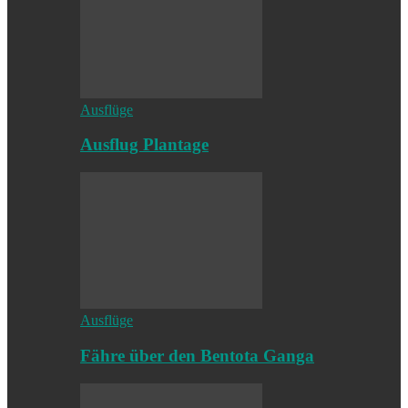
Ausflüge
Ausflug Plantage
Ausflüge
Fähre über den Bentota Ganga