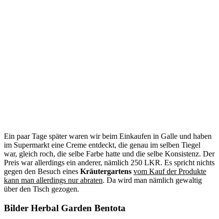
Ein paar Tage später waren wir beim Einkaufen in Galle und haben
im Supermarkt eine Creme entdeckt, die genau im selben Tiegel
war, gleich roch, die selbe Farbe hatte und die selbe Konsistenz. Der
Preis war allerdings ein anderer, nämlich 250 LKR. Es spricht nichts
gegen den Besuch eines
Kräutergartens
vom Kauf der Produkte
kann man allerdings nur abraten
. Da wird man nämlich gewaltig
über den Tisch gezogen.
Bilder Herbal Garden Bentota