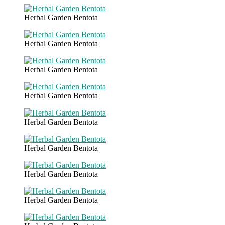
Herbal Garden Bentota
Herbal Garden Bentota
Herbal Garden Bentota
Herbal Garden Bentota
Herbal Garden Bentota
Herbal Garden Bentota
Herbal Garden Bentota
Herbal Garden Bentota