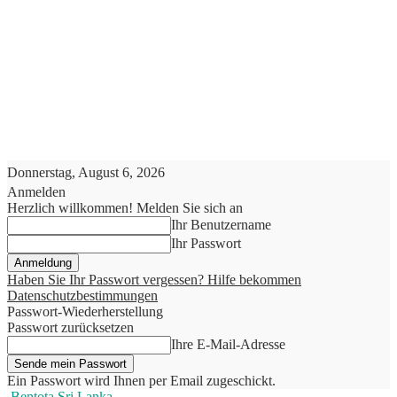
Donnerstag, August 6, 2026
Anmelden
Herzlich willkommen! Melden Sie sich an
Ihr Benutzername
Ihr Passwort
Haben Sie Ihr Passwort vergessen? Hilfe bekommen
Datenschutzbestimmungen
Passwort-Wiederherstellung
Passwort zurücksetzen
Ihre E-Mail-Adresse
Ein Passwort wird Ihnen per Email zugeschickt.
Bentota Sri Lanka