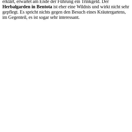
erklärt, erwartet am Ende der Führung ein Trinkgeld. Der
Herbalgarden in Bentota
ist eher eine Wildnis und wirkt nicht sehr
gepflegt. Es spricht nichts gegen den Besuch eines Kräutergartens,
im Gegenteil, es ist sogar sehr interessant.