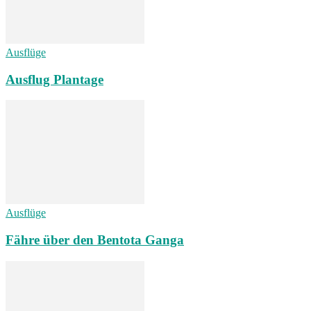
Ausflüge
Ausflug Plantage
Ausflüge
Fähre über den Bentota Ganga