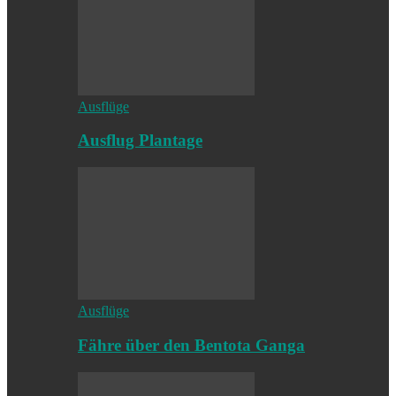
Ausflüge
Ausflug Plantage
Ausflüge
Fähre über den Bentota Ganga