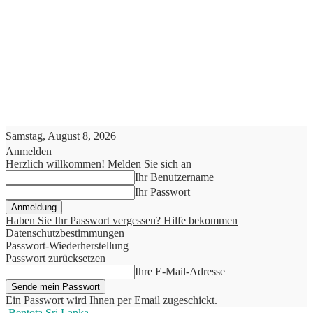
Samstag, August 8, 2026
Anmelden
Herzlich willkommen! Melden Sie sich an
Ihr Benutzername
Ihr Passwort
Haben Sie Ihr Passwort vergessen? Hilfe bekommen
Datenschutzbestimmungen
Passwort-Wiederherstellung
Passwort zurücksetzen
Ihre E-Mail-Adresse
Ein Passwort wird Ihnen per Email zugeschickt.
Bentota Sri Lanka