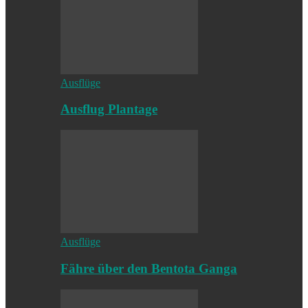
Ausflüge
Ausflug Plantage
Ausflüge
Fähre über den Bentota Ganga