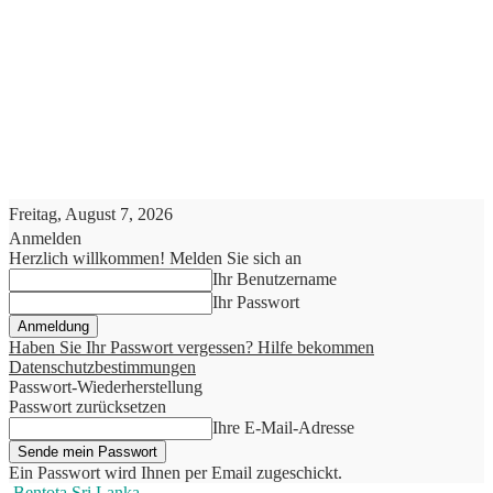
Freitag, August 7, 2026
Anmelden
Herzlich willkommen! Melden Sie sich an
Ihr Benutzername
Ihr Passwort
Haben Sie Ihr Passwort vergessen? Hilfe bekommen
Datenschutzbestimmungen
Passwort-Wiederherstellung
Passwort zurücksetzen
Ihre E-Mail-Adresse
Ein Passwort wird Ihnen per Email zugeschickt.
Bentota Sri Lanka