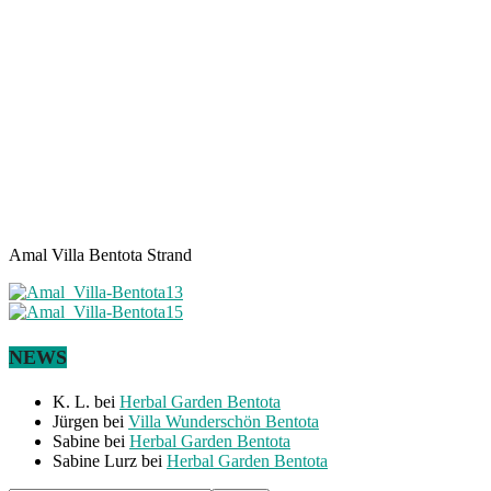
Amal Villa Bentota Strand
NEWS
K. L.
bei
Herbal Garden Bentota
Jürgen
bei
Villa Wunderschön Bentota
Sabine
bei
Herbal Garden Bentota
Sabine Lurz
bei
Herbal Garden Bentota