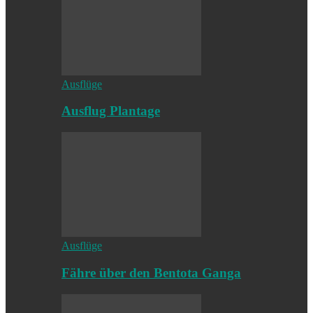
Ausflüge
Ausflug Plantage
Ausflüge
Fähre über den Bentota Ganga