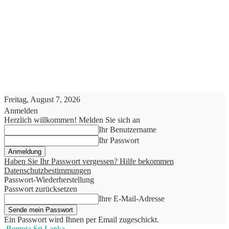
Freitag, August 7, 2026
Anmelden
Herzlich willkommen! Melden Sie sich an
Ihr Benutzername
Ihr Passwort
Haben Sie Ihr Passwort vergessen? Hilfe bekommen
Datenschutzbestimmungen
Passwort-Wiederherstellung
Passwort zurücksetzen
Ihre E-Mail-Adresse
Ein Passwort wird Ihnen per Email zugeschickt.
Bentota Sri Lanka