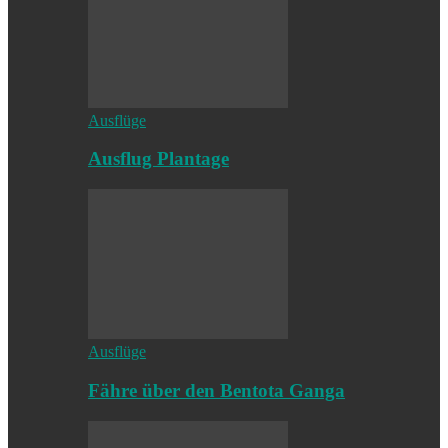
Ausflüge
Ausflug Plantage
Ausflüge
Fähre über den Bentota Ganga