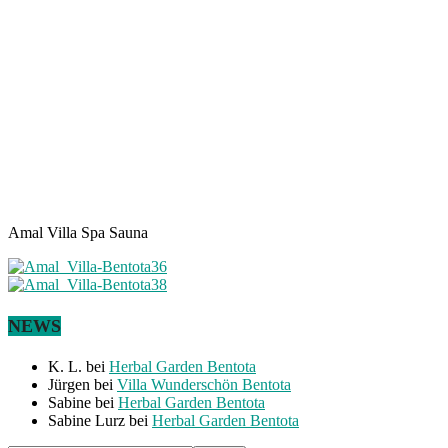
Amal Villa Spa Sauna
NEWS
K. L.
bei
Herbal Garden Bentota
Jürgen
bei
Villa Wunderschön Bentota
Sabine
bei
Herbal Garden Bentota
Sabine Lurz
bei
Herbal Garden Bentota