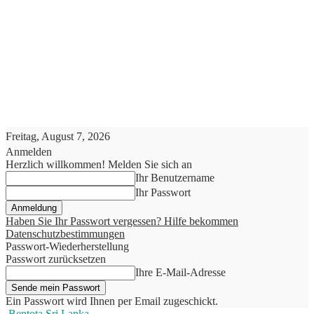
Freitag, August 7, 2026
Anmelden
Herzlich willkommen! Melden Sie sich an
Ihr Benutzername
Ihr Passwort
Haben Sie Ihr Passwort vergessen? Hilfe bekommen
Datenschutzbestimmungen
Passwort-Wiederherstellung
Passwort zurücksetzen
Ihre E-Mail-Adresse
Ein Passwort wird Ihnen per Email zugeschickt.
Bentota Sri Lanka