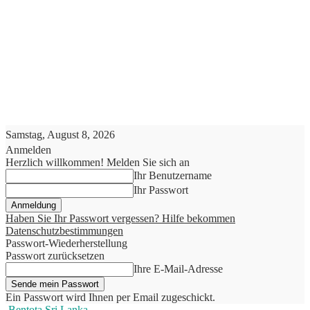
Samstag, August 8, 2026
Anmelden
Herzlich willkommen! Melden Sie sich an
Ihr Benutzername
Ihr Passwort
Haben Sie Ihr Passwort vergessen? Hilfe bekommen
Datenschutzbestimmungen
Passwort-Wiederherstellung
Passwort zurücksetzen
Ihre E-Mail-Adresse
Ein Passwort wird Ihnen per Email zugeschickt.
Bentota Sri Lanka