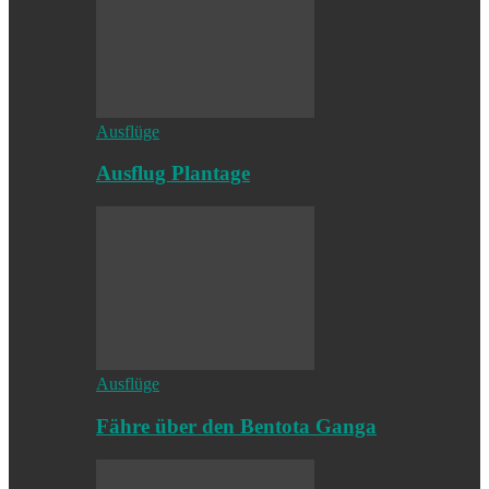
Ausflüge
Ausflug Plantage
Ausflüge
Fähre über den Bentota Ganga