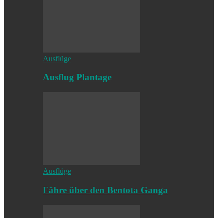
Ausflüge
Ausflug Plantage
Ausflüge
Fähre über den Bentota Ganga