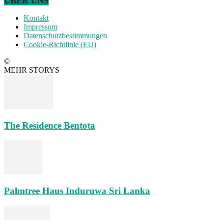
ÜBER UNS
Kontakt
Impressum
Datenschutzbestimmungen
Cookie-Richtlinie (EU)
©
MEHR STORYS
The Residence Bentota
Palmtree Haus Induruwa Sri Lanka