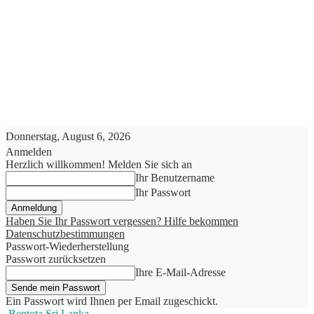
Donnerstag, August 6, 2026
Anmelden
Herzlich willkommen! Melden Sie sich an
Ihr Benutzername
Ihr Passwort
Haben Sie Ihr Passwort vergessen? Hilfe bekommen
Datenschutzbestimmungen
Passwort-Wiederherstellung
Passwort zurücksetzen
Ihre E-Mail-Adresse
Ein Passwort wird Ihnen per Email zugeschickt.
Bentota Sri Lanka