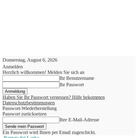
Donnerstag, August 6, 2026
Anmelden
Herzlich willkommen! Melden Sie sich an
Ihr Benutzername
Ihr Passwort
Haben Sie Ihr Passwort vergessen? Hilfe bekommen
Datenschutzbestimmungen
Passwort-Wiederherstellung
Passwort zurücksetzen
Ihre E-Mail-Adresse
Ein Passwort wird Ihnen per Email zugeschickt.
Bentota Sri Lanka