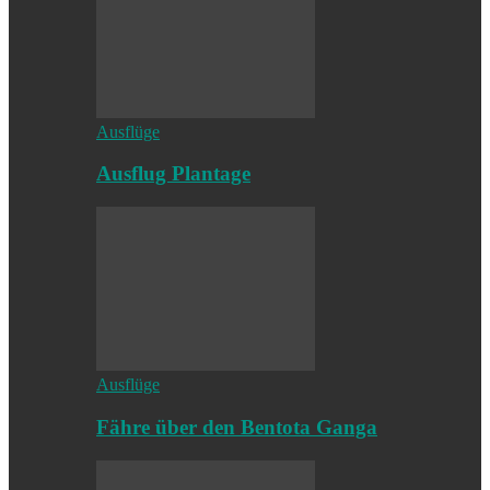
Ausflüge
Ausflug Plantage
Ausflüge
Fähre über den Bentota Ganga