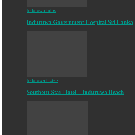
Induruwa Infos
Induruwa Government Hospital Sri Lanka
Induruwa Hotels
Southern Star Hotel – Induruwa Beach