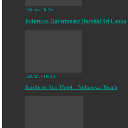
Induruwa Infos
Induruwa Government Hospital Sri Lanka
Induruwa Hotels
Southern Star Hotel – Induruwa Beach