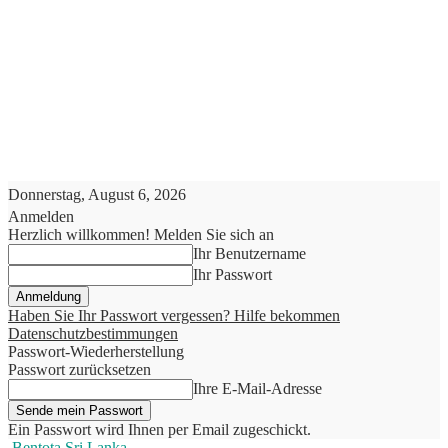
Donnerstag, August 6, 2026
Anmelden
Herzlich willkommen! Melden Sie sich an
Ihr Benutzername
Ihr Passwort
Haben Sie Ihr Passwort vergessen? Hilfe bekommen
Datenschutzbestimmungen
Passwort-Wiederherstellung
Passwort zurücksetzen
Ihre E-Mail-Adresse
Ein Passwort wird Ihnen per Email zugeschickt.
Bentota Sri Lanka