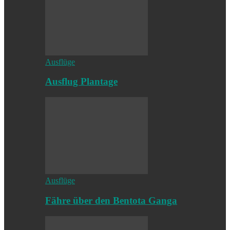
Ausflüge
Ausflug Plantage
Ausflüge
Fähre über den Bentota Ganga