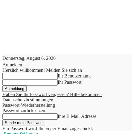
Donnerstag, August 6, 2026
Anmelden
Herzlich willkommen! Melden Sie sich an
Ihr Benutzername
Ihr Passwort
Haben Sie Ihr Passwort vergessen? Hilfe bekommen
Datenschutzbestimmungen
Passwort-Wiederherstellung
Passwort zurücksetzen
Ihre E-Mail-Adresse
Ein Passwort wird Ihnen per Email zugeschickt.
Bentota Sri Lanka