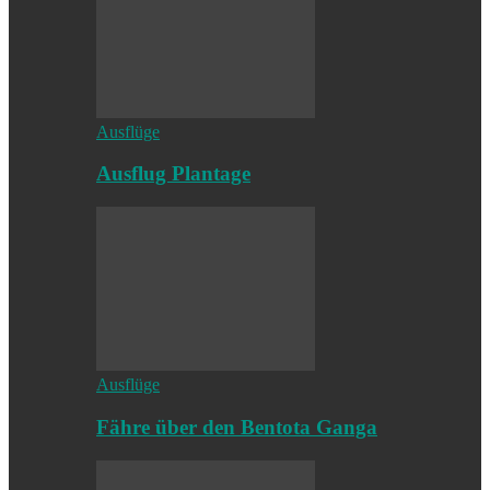
Ausflüge
Ausflug Plantage
Ausflüge
Fähre über den Bentota Ganga