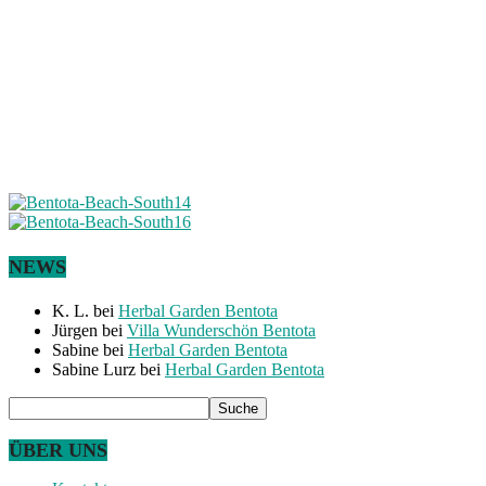
NEWS
K. L.
bei
Herbal Garden Bentota
Jürgen
bei
Villa Wunderschön Bentota
Sabine
bei
Herbal Garden Bentota
Sabine Lurz
bei
Herbal Garden Bentota
ÜBER UNS