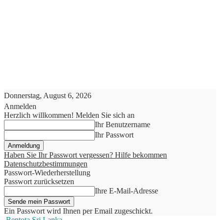
Donnerstag, August 6, 2026
Anmelden
Herzlich willkommen! Melden Sie sich an
Ihr Benutzername
Ihr Passwort
Haben Sie Ihr Passwort vergessen? Hilfe bekommen
Datenschutzbestimmungen
Passwort-Wiederherstellung
Passwort zurücksetzen
Ihre E-Mail-Adresse
Ein Passwort wird Ihnen per Email zugeschickt.
Bentota Sri Lanka