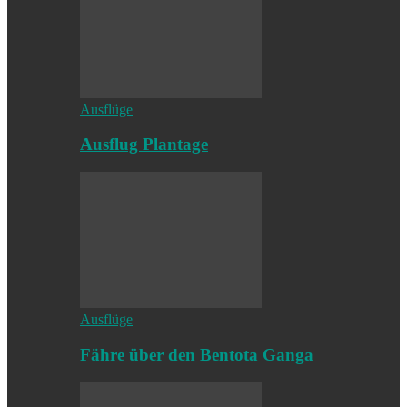
Ausflüge
Ausflug Plantage
Ausflüge
Fähre über den Bentota Ganga