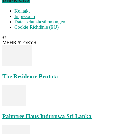
ÜBER UNS
Kontakt
Impressum
Datenschutzbestimmungen
Cookie-Richtlinie (EU)
©
MEHR STORYS
The Residence Bentota
Palmtree Haus Induruwa Sri Lanka