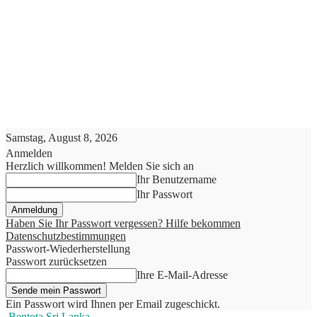
Samstag, August 8, 2026
Anmelden
Herzlich willkommen! Melden Sie sich an
Ihr Benutzername
Ihr Passwort
Haben Sie Ihr Passwort vergessen? Hilfe bekommen
Datenschutzbestimmungen
Passwort-Wiederherstellung
Passwort zurücksetzen
Ihre E-Mail-Adresse
Ein Passwort wird Ihnen per Email zugeschickt.
Bentota Sri Lanka