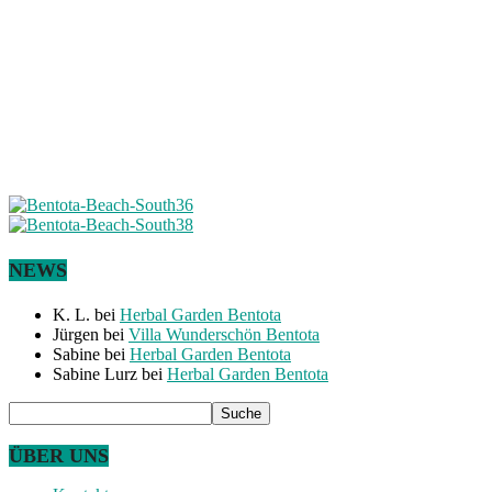
NEWS
K. L.
bei
Herbal Garden Bentota
Jürgen
bei
Villa Wunderschön Bentota
Sabine
bei
Herbal Garden Bentota
Sabine Lurz
bei
Herbal Garden Bentota
ÜBER UNS