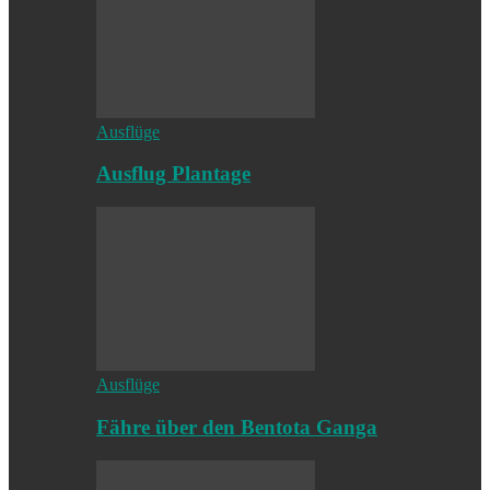
Ausflüge
Ausflug Plantage
Ausflüge
Fähre über den Bentota Ganga