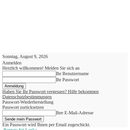
Sonntag, August 9, 2026
Anmelden
Herzlich willkommen! Melden Sie sich an
Ihr Benutzername
Ihr Passwort
Haben Sie Ihr Passwort vergessen? Hilfe bekommen
Datenschutzbestimmungen
Passwort-Wiederherstellung
Passwort zurücksetzen
Ihre E-Mail-Adresse
Ein Passwort wird Ihnen per Email zugeschickt.
Bentota Sri Lanka