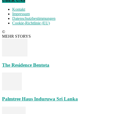
ÜBER UNS
Kontakt
Impressum
Datenschutzbestimmungen
Cookie-Richtlinie (EU)
©
MEHR STORYS
The Residence Bentota
Palmtree Haus Induruwa Sri Lanka