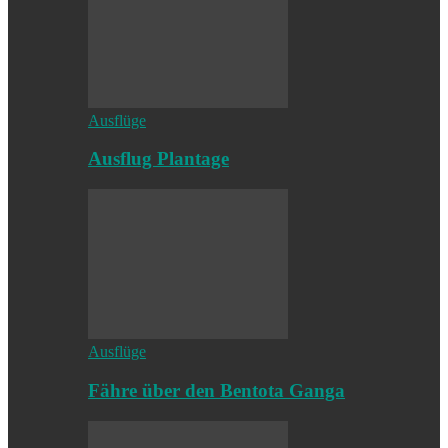
Ausflüge
Ausflug Plantage
Ausflüge
Fähre über den Bentota Ganga