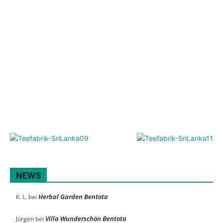
NEWS
Herbal Garden Bentota
K. L.
bei
Villa Wunderschön Bentota
Jürgen
bei