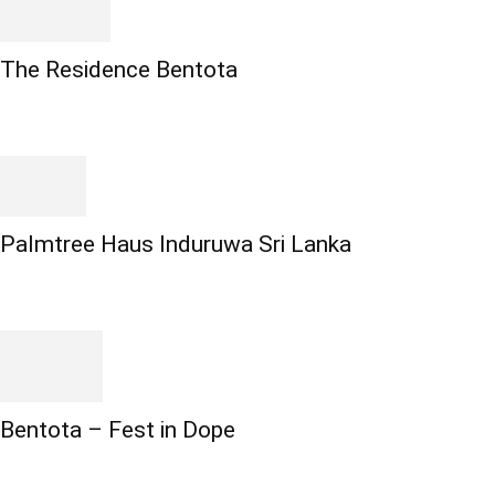
The Residence Bentota
Palmtree Haus Induruwa Sri Lanka
Bentota – Fest in Dope