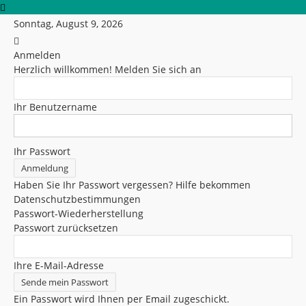
Sonntag, August 9, 2026
Anmelden
Herzlich willkommen! Melden Sie sich an
Ihr Benutzername
Ihr Passwort
Haben Sie Ihr Passwort vergessen? Hilfe bekommen
Datenschutzbestimmungen
Passwort-Wiederherstellung
Passwort zurücksetzen
Ihre E-Mail-Adresse
Ein Passwort wird Ihnen per Email zugeschickt.