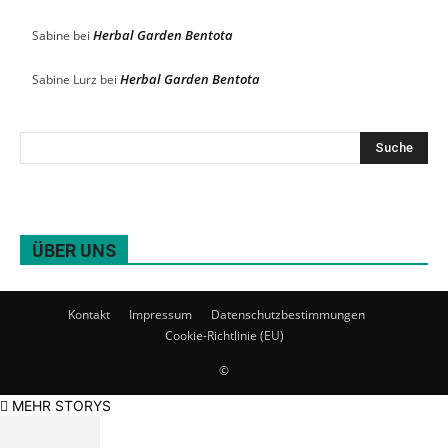
Herbal Garden Bentota
Sabine
bei
Herbal Garden Bentota
Sabine Lurz
bei
ÜBER UNS
Kontakt
Impressum
Datenschutzbestimmungen
Cookie-Richtlinie (EU)
©
MEHR STORYS