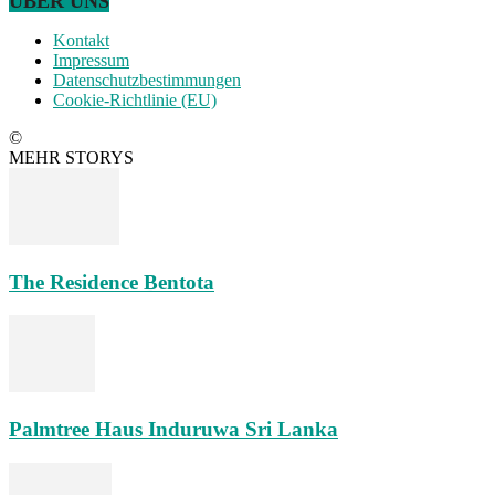
ÜBER UNS
Kontakt
Impressum
Datenschutzbestimmungen
Cookie-Richtlinie (EU)
©
MEHR STORYS
The Residence Bentota
Palmtree Haus Induruwa Sri Lanka