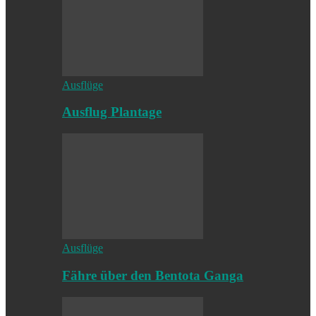
Ausflüge
Ausflug Plantage
Ausflüge
Fähre über den Bentota Ganga