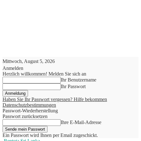
Mittwoch, August 5, 2026
Anmelden
Herzlich willkommen! Melden Sie sich an
Ihr Benutzername
Ihr Passwort
Haben Sie Ihr Passwort vergessen? Hilfe bekommen
Datenschutzbestimmungen
Passwort-Wiederherstellung
Passwort zurücksetzen
Ihre E-Mail-Adresse
Ein Passwort wird Ihnen per Email zugeschickt.
Bentota Sri Lanka