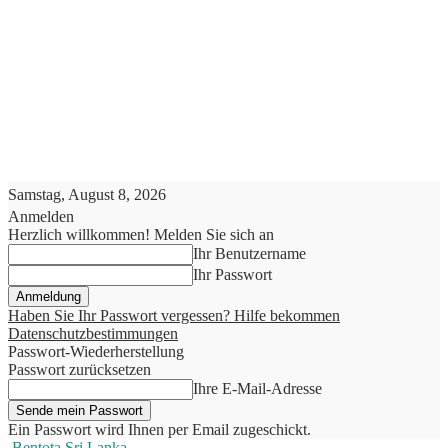
Samstag, August 8, 2026
Anmelden
Herzlich willkommen! Melden Sie sich an
Ihr Benutzername
Ihr Passwort
Haben Sie Ihr Passwort vergessen? Hilfe bekommen
Datenschutzbestimmungen
Passwort-Wiederherstellung
Passwort zurücksetzen
Ihre E-Mail-Adresse
Ein Passwort wird Ihnen per Email zugeschickt.
Bentota Sri Lanka