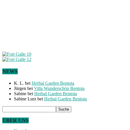
NEWS
K. L.
bei
Herbal Garden Bentota
Jürgen
bei
Villa Wunderschön Bentota
Sabine
bei
Herbal Garden Bentota
Sabine Lurz
bei
Herbal Garden Bentota
ÜBER UNS