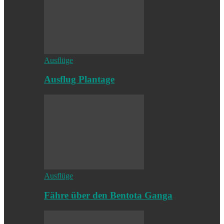
Ausflüge
Ausflug Plantage
Ausflüge
Fähre über den Bentota Ganga