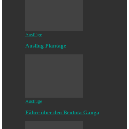
Ausflüge
Ausflug Plantage
Ausflüge
Fähre über den Bentota Ganga