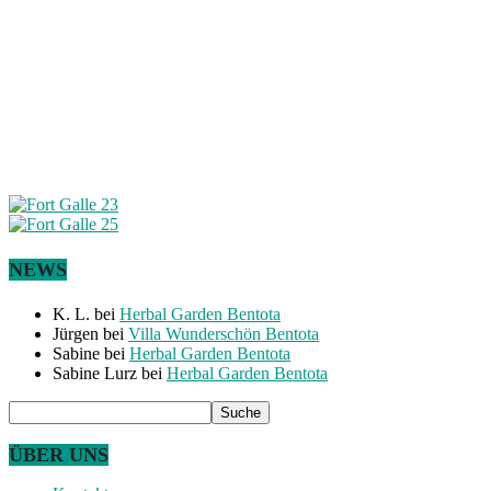
NEWS
K. L.
bei
Herbal Garden Bentota
Jürgen
bei
Villa Wunderschön Bentota
Sabine
bei
Herbal Garden Bentota
Sabine Lurz
bei
Herbal Garden Bentota
ÜBER UNS