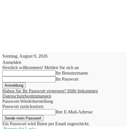
Sonntag, August 9, 2026
Anmelden
Herzlich willkommen! Melden Sie sich an
Ihr Benutzername
Ihr Passwort
Haben Sie Ihr Passwort vergessen? Hilfe bekommen
Datenschutzbestimmungen
Passwort-Wiederherstellung
Passwort zurücksetzen
Ihre E-Mail-Adresse
Ein Passwort wird Ihnen per Email zugeschickt.
Bentota Sri Lanka