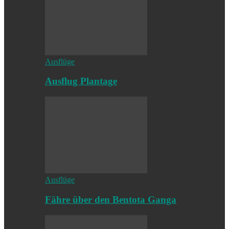
Ausflüge
Ausflug Plantage
Ausflüge
Fähre über den Bentota Ganga