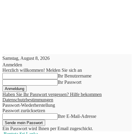
Samstag, August 8, 2026
Anmelden
Herzlich willkommen! Melden Sie sich an
Ihr Benutzername
Ihr Passwort
Haben Sie Ihr Passwort vergessen? Hilfe bekommen
Datenschutzbestimmungen
Passwort-Wiederherstellung
Passwort zurücksetzen
Ihre E-Mail-Adresse
Ein Passwort wird Ihnen per Email zugeschickt.
Bentota Sri Lanka