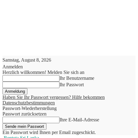
Samstag, August 8, 2026
Anmelden
Herzlich willkommen! Melden Sie sich an
Ihr Benutzername
Ihr Passwort
Haben Sie Ihr Passwort vergessen? Hilfe bekommen
Datenschutzbestimmungen
Passwort-Wiederherstellung
Passwort zurücksetzen
Ihre E-Mail-Adresse
Ein Passwort wird Ihnen per Email zugeschickt.
Bentota Sri Lanka