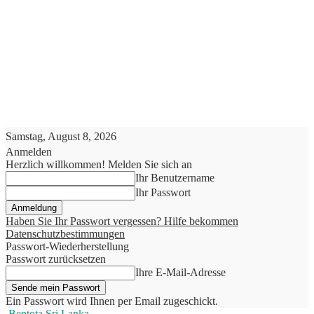
Samstag, August 8, 2026
Anmelden
Herzlich willkommen! Melden Sie sich an
Ihr Benutzername
Ihr Passwort
Haben Sie Ihr Passwort vergessen? Hilfe bekommen
Datenschutzbestimmungen
Passwort-Wiederherstellung
Passwort zurücksetzen
Ihre E-Mail-Adresse
Ein Passwort wird Ihnen per Email zugeschickt.
Bentota Sri Lanka