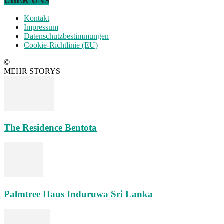
ÜBER UNS
Kontakt
Impressum
Datenschutzbestimmungen
Cookie-Richtlinie (EU)
©
MEHR STORYS
The Residence Bentota
Palmtree Haus Induruwa Sri Lanka