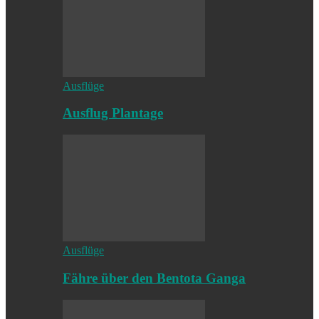
Ausflüge
Ausflug Plantage
Ausflüge
Fähre über den Bentota Ganga