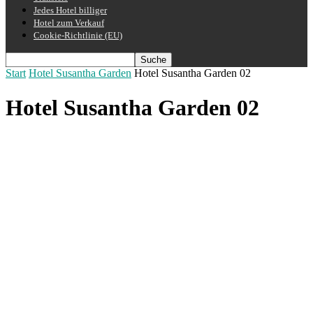
Jedes Hotel billiger
Hotel zum Verkauf
Cookie-Richtlinie (EU)
Start
Hotel Susantha Garden
Hotel Susantha Garden 02
Hotel Susantha Garden 02