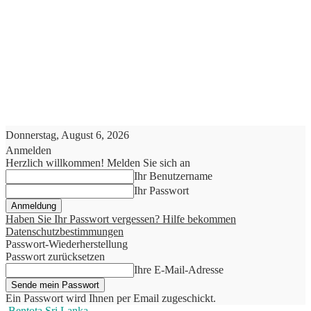
Donnerstag, August 6, 2026
Anmelden
Herzlich willkommen! Melden Sie sich an
Ihr Benutzername
Ihr Passwort
Haben Sie Ihr Passwort vergessen? Hilfe bekommen
Datenschutzbestimmungen
Passwort-Wiederherstellung
Passwort zurücksetzen
Ihre E-Mail-Adresse
Ein Passwort wird Ihnen per Email zugeschickt.
Bentota Sri Lanka