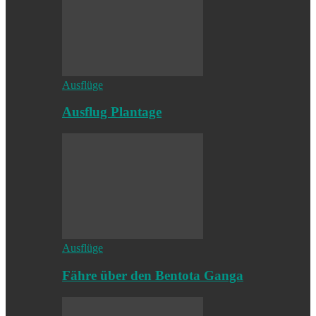
Ausflüge
Ausflug Plantage
Ausflüge
Fähre über den Bentota Ganga