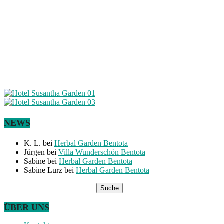
NEWS
K. L.
bei
Herbal Garden Bentota
Jürgen
bei
Villa Wunderschön Bentota
Sabine
bei
Herbal Garden Bentota
Sabine Lurz
bei
Herbal Garden Bentota
ÜBER UNS