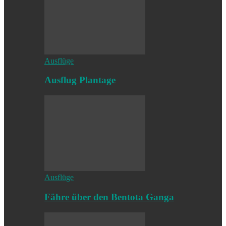
Ausflüge
Ausflug Plantage
Ausflüge
Fähre über den Bentota Ganga