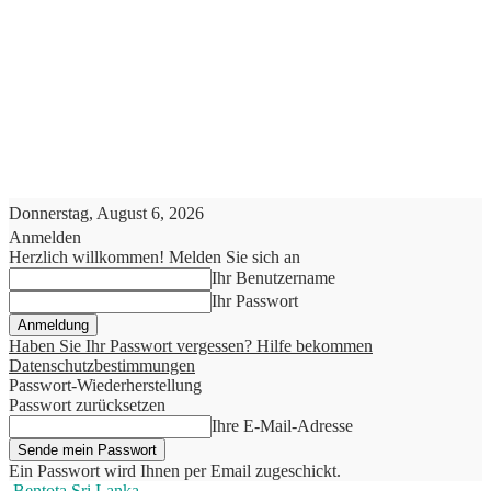
Donnerstag, August 6, 2026
Anmelden
Herzlich willkommen! Melden Sie sich an
Ihr Benutzername
Ihr Passwort
Haben Sie Ihr Passwort vergessen? Hilfe bekommen
Datenschutzbestimmungen
Passwort-Wiederherstellung
Passwort zurücksetzen
Ihre E-Mail-Adresse
Ein Passwort wird Ihnen per Email zugeschickt.
Bentota Sri Lanka