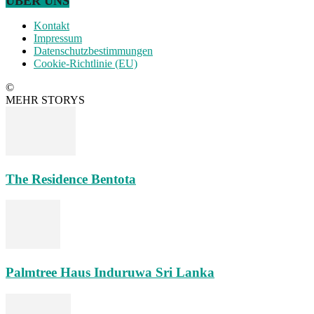
ÜBER UNS
Kontakt
Impressum
Datenschutzbestimmungen
Cookie-Richtlinie (EU)
©
MEHR STORYS
The Residence Bentota
Palmtree Haus Induruwa Sri Lanka