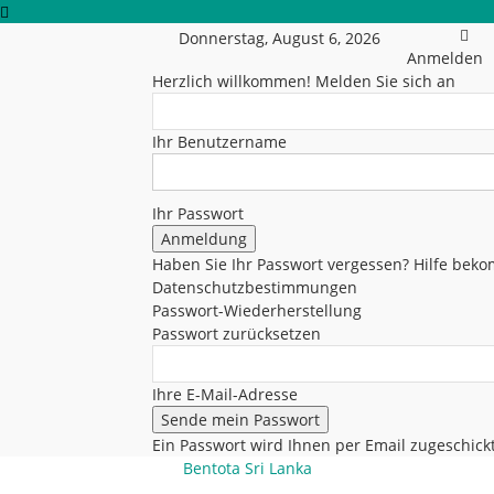
Donnerstag, August 6, 2026
Anmelden
Herzlich willkommen! Melden Sie sich an
Ihr Benutzername
Ihr Passwort
Haben Sie Ihr Passwort vergessen? Hilfe be
Datenschutzbestimmungen
Passwort-Wiederherstellung
Passwort zurücksetzen
Ihre E-Mail-Adresse
Ein Passwort wird Ihnen per Email zugeschickt
Bentota Sri Lanka