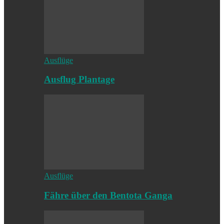
Ausflüge
Ausflug Plantage
Ausflüge
Fähre über den Bentota Ganga