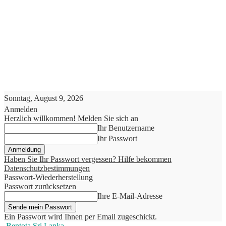
Sonntag, August 9, 2026
Anmelden
Herzlich willkommen! Melden Sie sich an
Ihr Benutzername
Ihr Passwort
Haben Sie Ihr Passwort vergessen? Hilfe bekommen
Datenschutzbestimmungen
Passwort-Wiederherstellung
Passwort zurücksetzen
Ihre E-Mail-Adresse
Ein Passwort wird Ihnen per Email zugeschickt.
Bentota Sri Lanka