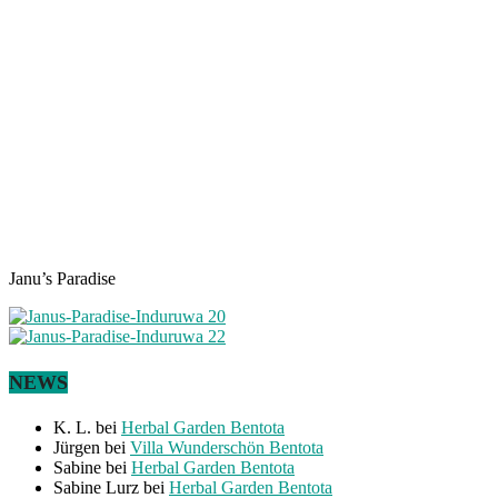
Janu’s Paradise
NEWS
K. L.
bei
Herbal Garden Bentota
Jürgen
bei
Villa Wunderschön Bentota
Sabine
bei
Herbal Garden Bentota
Sabine Lurz
bei
Herbal Garden Bentota