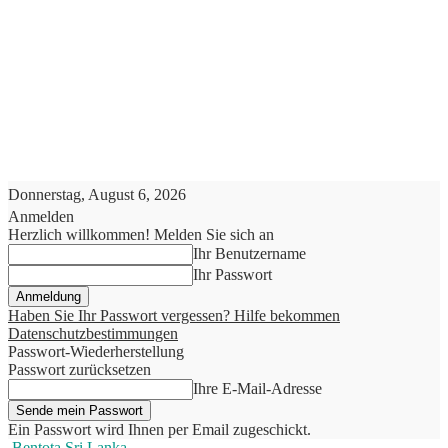
Donnerstag, August 6, 2026
Anmelden
Herzlich willkommen! Melden Sie sich an
Ihr Benutzername
Ihr Passwort
Haben Sie Ihr Passwort vergessen? Hilfe bekommen
Datenschutzbestimmungen
Passwort-Wiederherstellung
Passwort zurücksetzen
Ihre E-Mail-Adresse
Ein Passwort wird Ihnen per Email zugeschickt.
Bentota Sri Lanka