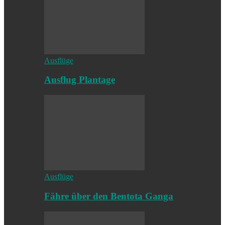
Ausflüge
Ausflug Plantage
Ausflüge
Fähre über den Bentota Ganga