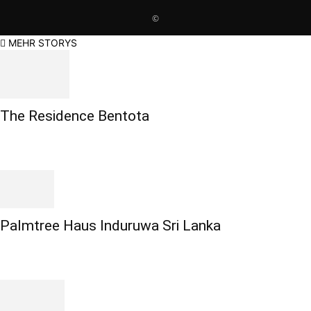
©
MEHR STORYS
The Residence Bentota
Palmtree Haus Induruwa Sri Lanka