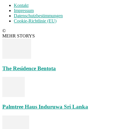
Kontakt
Impressum
Datenschutzbestimmungen
Cookie-Richtlinie (EU)
©
MEHR STORYS
The Residence Bentota
Palmtree Haus Induruwa Sri Lanka