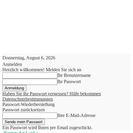
Donnerstag, August 6, 2026
Anmelden
Herzlich willkommen! Melden Sie sich an
Ihr Benutzername
Ihr Passwort
Haben Sie Ihr Passwort vergessen? Hilfe bekommen
Datenschutzbestimmungen
Passwort-Wiederherstellung
Passwort zurücksetzen
Ihre E-Mail-Adresse
Ein Passwort wird Ihnen per Email zugeschickt.
Bentota Sri Lanka