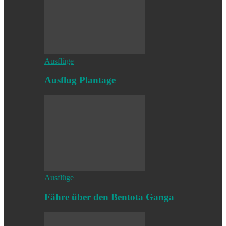
Ausflüge
Ausflug Plantage
Ausflüge
Fähre über den Bentota Ganga