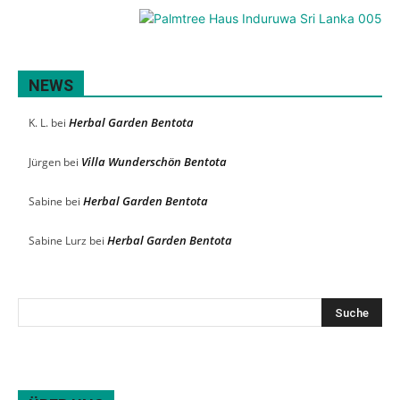
NEWS
Herbal Garden Bentota
K. L.
bei
Villa Wunderschön Bentota
Jürgen
bei
Herbal Garden Bentota
Sabine
bei
Herbal Garden Bentota
Sabine Lurz
bei