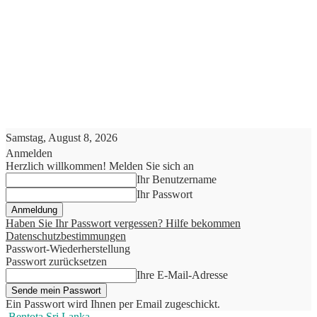
Samstag, August 8, 2026
Anmelden
Herzlich willkommen! Melden Sie sich an
Ihr Benutzername
Ihr Passwort
Haben Sie Ihr Passwort vergessen? Hilfe bekommen
Datenschutzbestimmungen
Passwort-Wiederherstellung
Passwort zurücksetzen
Ihre E-Mail-Adresse
Ein Passwort wird Ihnen per Email zugeschickt.
Bentota Sri Lanka