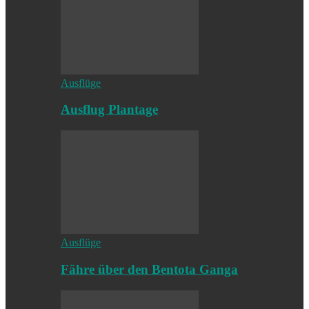
Ausflüge
Ausflug Plantage
Ausflüge
Fähre über den Bentota Ganga