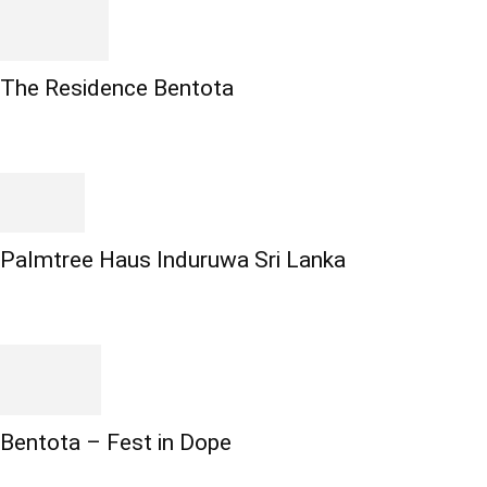
The Residence Bentota
Palmtree Haus Induruwa Sri Lanka
Bentota – Fest in Dope