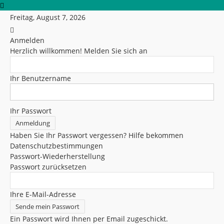
Freitag, August 7, 2026
Anmelden
Herzlich willkommen! Melden Sie sich an
Ihr Benutzername
Ihr Passwort
Haben Sie Ihr Passwort vergessen? Hilfe bekommen
Datenschutzbestimmungen
Passwort-Wiederherstellung
Passwort zurücksetzen
Ihre E-Mail-Adresse
Ein Passwort wird Ihnen per Email zugeschickt.