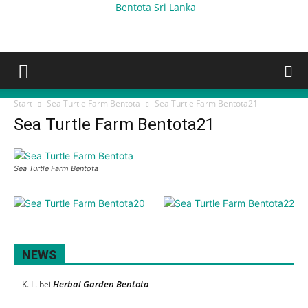
Bentota Sri Lanka
Start
Sea Turtle Farm Bentota
Sea Turtle Farm Bentota21
Sea Turtle Farm Bentota21
Sea Turtle Farm Bentota
NEWS
Herbal Garden Bentota
K. L.
bei