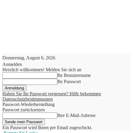
Donnerstag, August 6, 2026
Anmelden
Herzlich willkommen! Melden Sie sich an
Ihr Benutzername
Ihr Passwort
Haben Sie Ihr Passwort vergessen? Hilfe bekommen
Datenschutzbestimmungen
Passwort-Wiederherstellung
Passwort zurücksetzen
Ihre E-Mail-Adresse
Ein Passwort wird Ihnen per Email zugeschickt.
Bentota Sri Lanka