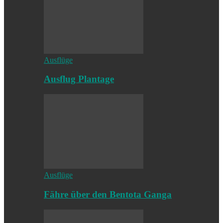
Ausflüge
Ausflug Plantage
Ausflüge
Fähre über den Bentota Ganga