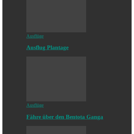
Ausflüge
Ausflug Plantage
Ausflüge
Fähre über den Bentota Ganga