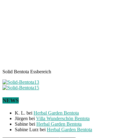
Solid Bentota Essbereich
NEWS
K. L.
bei
Herbal Garden Bentota
Jürgen
bei
Villa Wunderschön Bentota
Sabine
bei
Herbal Garden Bentota
Sabine Lurz
bei
Herbal Garden Bentota