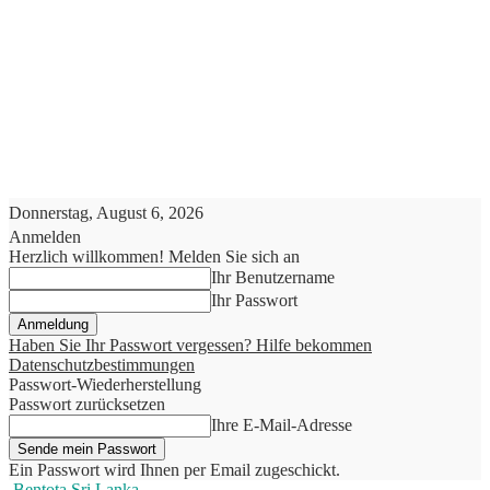
Donnerstag, August 6, 2026
Anmelden
Herzlich willkommen! Melden Sie sich an
Ihr Benutzername
Ihr Passwort
Haben Sie Ihr Passwort vergessen? Hilfe bekommen
Datenschutzbestimmungen
Passwort-Wiederherstellung
Passwort zurücksetzen
Ihre E-Mail-Adresse
Ein Passwort wird Ihnen per Email zugeschickt.
Bentota Sri Lanka