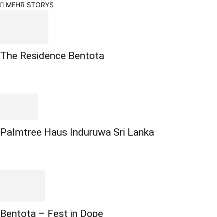
MEHR STORYS
The Residence Bentota
Palmtree Haus Induruwa Sri Lanka
Bentota – Fest in Dope