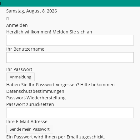
Samstag, August 8, 2026
Anmelden
Herzlich willkommen! Melden Sie sich an
Ihr Benutzername
Ihr Passwort
Haben Sie Ihr Passwort vergessen? Hilfe bekommen
Datenschutzbestimmungen
Passwort-Wiederherstellung
Passwort zurücksetzen
Ihre E-Mail-Adresse
Ein Passwort wird Ihnen per Email zugeschickt.