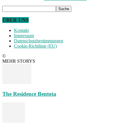
ÜBER UNS
Kontakt
Impressum
Datenschutzbestimmungen
Cookie-Richtlinie (EU)
©
MEHR STORYS
The Residence Bentota