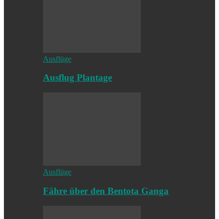
Ausflüge
Ausflug Plantage
Ausflüge
Fähre über den Bentota Ganga