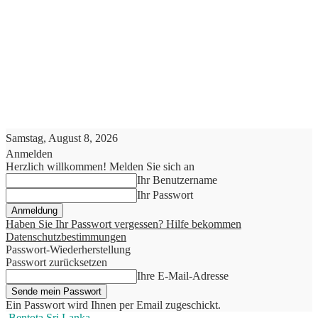
Samstag, August 8, 2026
Anmelden
Herzlich willkommen! Melden Sie sich an
Ihr Benutzername
Ihr Passwort
Haben Sie Ihr Passwort vergessen? Hilfe bekommen
Datenschutzbestimmungen
Passwort-Wiederherstellung
Passwort zurücksetzen
Ihre E-Mail-Adresse
Ein Passwort wird Ihnen per Email zugeschickt.
Bentota Sri Lanka