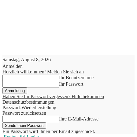
Samstag, August 8, 2026
Anmelden
Herzlich willkommen! Melden Sie sich an
Ihr Benutzername
Ihr Passwort
Haben Sie Ihr Passwort vergessen? Hilfe bekommen
Datenschutzbestimmungen
Passwort-Wiederherstellung
Passwort zurücksetzen
Ihre E-Mail-Adresse
Ein Passwort wird Ihnen per Email zugeschickt.
Bentota Sri Lanka