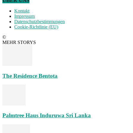
ÜBER UNS
Kontakt
Impressum
Datenschutzbestimmungen
Cookie-Richtlinie (EU)
©
MEHR STORYS
The Residence Bentota
Palmtree Haus Induruwa Sri Lanka