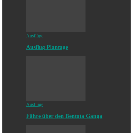
Ausflüge
Ausflug Plantage
Ausflüge
Fähre über den Bentota Ganga