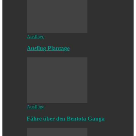
Ausflüge
Ausflug Plantage
Ausflüge
Fähre über den Bentota Ganga