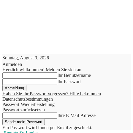
Sonntag, August 9, 2026
Anmelden
Herzlich willkommen! Melden Sie sich an
Ihr Benutzername
Ihr Passwort
Haben Sie Ihr Passwort vergessen? Hilfe bekommen
Datenschutzbestimmungen
Passwort-Wiederherstellung
Passwort zurücksetzen
Ihre E-Mail-Adresse
Ein Passwort wird Ihnen per Email zugeschickt.
Bentota Sri Lanka