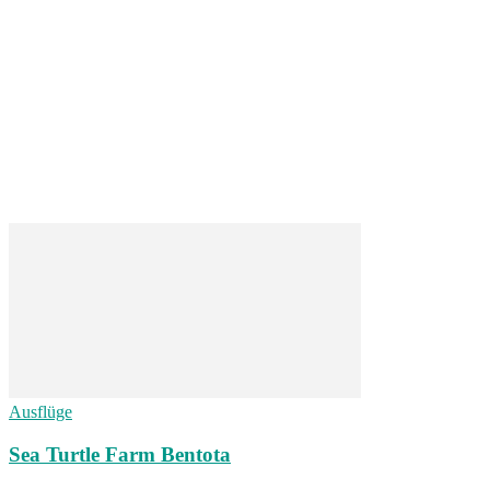
Ausflüge
Sea Turtle Farm Bentota