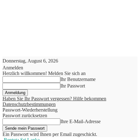
Donnerstag, August 6, 2026
Anmelden
Herzlich willkommen! Melden Sie sich an
Ihr Benutzername
Ihr Passwort
Haben Sie Ihr Passwort vergessen? Hilfe bekommen
Datenschutzbestimmungen
Passwort-Wiederherstellung
Passwort zurücksetzen
Ihre E-Mail-Adresse
Ein Passwort wird Ihnen per Email zugeschickt.
Bentota Sri Lanka