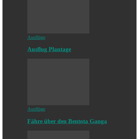
Ausflüge
Ausflug Plantage
Ausflüge
Fähre über den Bentota Ganga