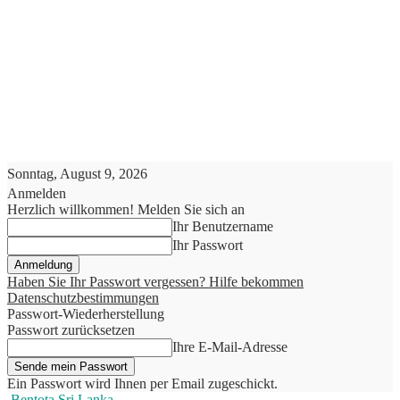
Sonntag, August 9, 2026
Anmelden
Herzlich willkommen! Melden Sie sich an
Ihr Benutzername
Ihr Passwort
Haben Sie Ihr Passwort vergessen? Hilfe bekommen
Datenschutzbestimmungen
Passwort-Wiederherstellung
Passwort zurücksetzen
Ihre E-Mail-Adresse
Ein Passwort wird Ihnen per Email zugeschickt.
Bentota Sri Lanka