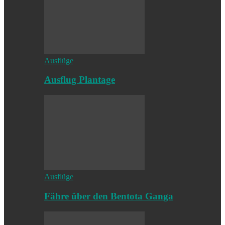
Ausflüge
Ausflug Plantage
Ausflüge
Fähre über den Bentota Ganga