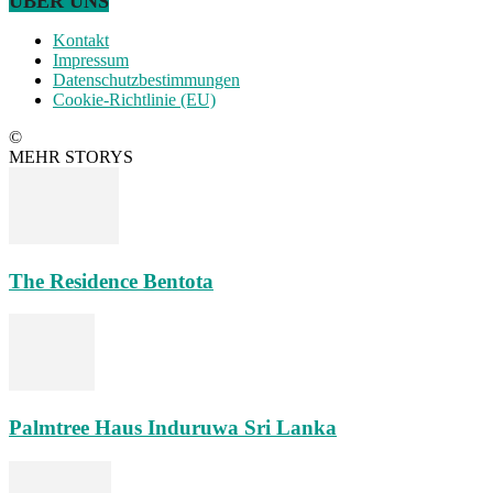
ÜBER UNS
Kontakt
Impressum
Datenschutzbestimmungen
Cookie-Richtlinie (EU)
©
MEHR STORYS
The Residence Bentota
Palmtree Haus Induruwa Sri Lanka