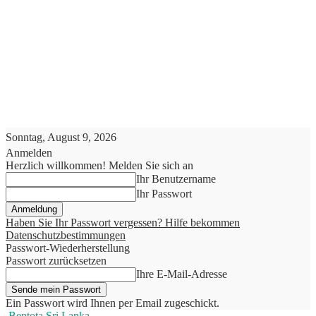
Sonntag, August 9, 2026
Anmelden
Herzlich willkommen! Melden Sie sich an
Ihr Benutzername
Ihr Passwort
Haben Sie Ihr Passwort vergessen? Hilfe bekommen
Datenschutzbestimmungen
Passwort-Wiederherstellung
Passwort zurücksetzen
Ihre E-Mail-Adresse
Ein Passwort wird Ihnen per Email zugeschickt.
Bentota Sri Lanka