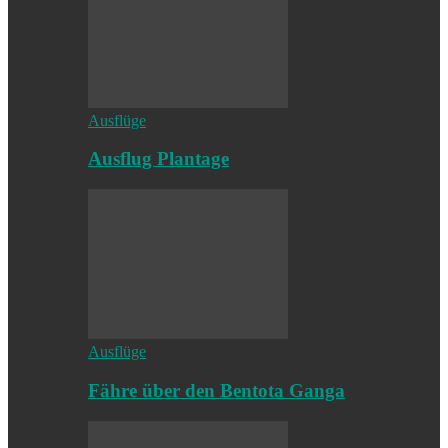
Ausflüge
Ausflug Plantage
Ausflüge
Fähre über den Bentota Ganga