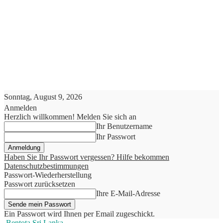
Sonntag, August 9, 2026
Anmelden
Herzlich willkommen! Melden Sie sich an
Ihr Benutzername
Ihr Passwort
Haben Sie Ihr Passwort vergessen? Hilfe bekommen
Datenschutzbestimmungen
Passwort-Wiederherstellung
Passwort zurücksetzen
Ihre E-Mail-Adresse
Ein Passwort wird Ihnen per Email zugeschickt.
Bentota Sri Lanka