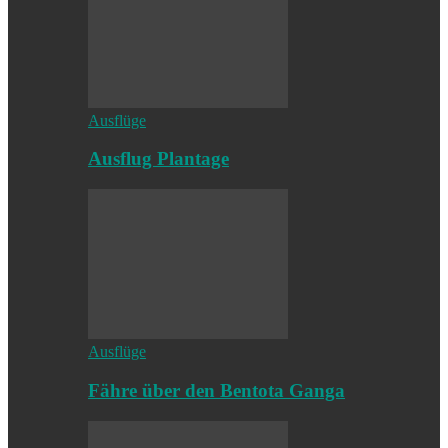
Ausflüge
Ausflug Plantage
Ausflüge
Fähre über den Bentota Ganga