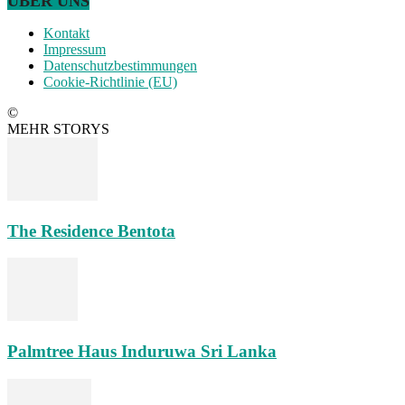
ÜBER UNS
Kontakt
Impressum
Datenschutzbestimmungen
Cookie-Richtlinie (EU)
©
MEHR STORYS
The Residence Bentota
Palmtree Haus Induruwa Sri Lanka