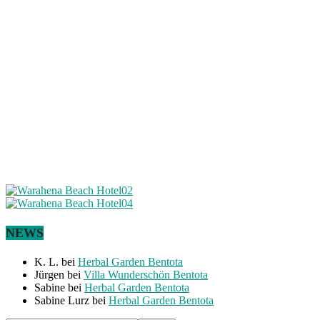
NEWS
K. L.
bei
Herbal Garden Bentota
Jürgen
bei
Villa Wunderschön Bentota
Sabine
bei
Herbal Garden Bentota
Sabine Lurz
bei
Herbal Garden Bentota