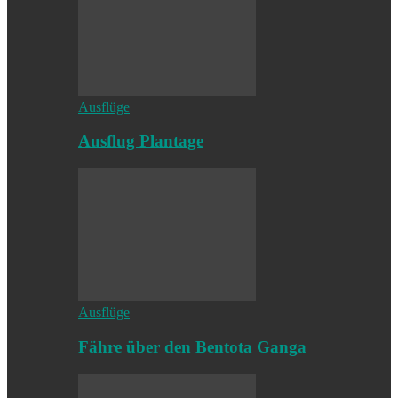
Ausflüge
Ausflug Plantage
Ausflüge
Fähre über den Bentota Ganga