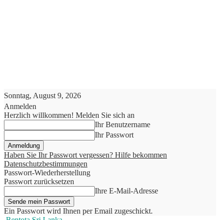
Sonntag, August 9, 2026
Anmelden
Herzlich willkommen! Melden Sie sich an
Ihr Benutzername
Ihr Passwort
Haben Sie Ihr Passwort vergessen? Hilfe bekommen
Datenschutzbestimmungen
Passwort-Wiederherstellung
Passwort zurücksetzen
Ihre E-Mail-Adresse
Ein Passwort wird Ihnen per Email zugeschickt.
Bentota Sri Lanka