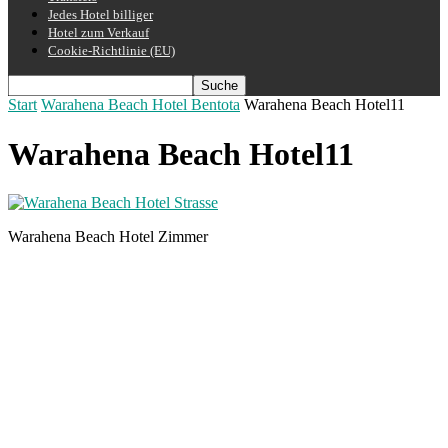
Jedes Hotel billiger
Hotel zum Verkauf
Cookie-Richtlinie (EU)
Start
Warahena Beach Hotel Bentota
Warahena Beach Hotel11
Warahena Beach Hotel11
Warahena Beach Hotel Zimmer