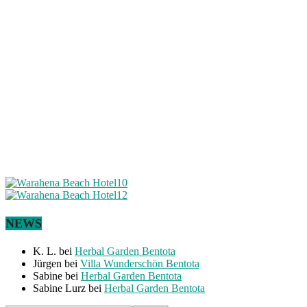
NEWS
K. L.
bei
Herbal Garden Bentota
Jürgen
bei
Villa Wunderschön Bentota
Sabine
bei
Herbal Garden Bentota
Sabine Lurz
bei
Herbal Garden Bentota