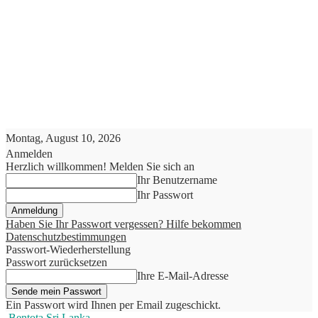
Montag, August 10, 2026
Anmelden
Herzlich willkommen! Melden Sie sich an
Ihr Benutzername
Ihr Passwort
Haben Sie Ihr Passwort vergessen? Hilfe bekommen
Datenschutzbestimmungen
Passwort-Wiederherstellung
Passwort zurücksetzen
Ihre E-Mail-Adresse
Ein Passwort wird Ihnen per Email zugeschickt.
Bentota Sri Lanka