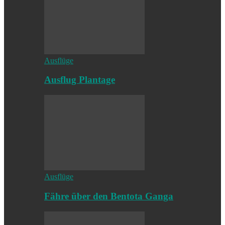
Ausflüge
Ausflug Plantage
Ausflüge
Fähre über den Bentota Ganga