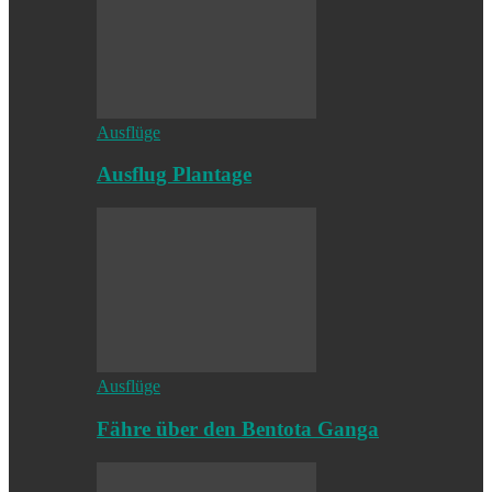
Ausflüge
Ausflug Plantage
Ausflüge
Fähre über den Bentota Ganga