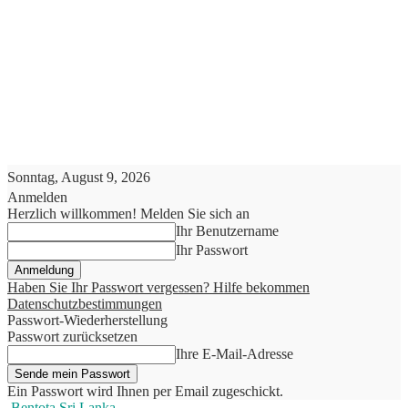
Sonntag, August 9, 2026
Anmelden
Herzlich willkommen! Melden Sie sich an
Ihr Benutzername
Ihr Passwort
Haben Sie Ihr Passwort vergessen? Hilfe bekommen
Datenschutzbestimmungen
Passwort-Wiederherstellung
Passwort zurücksetzen
Ihre E-Mail-Adresse
Ein Passwort wird Ihnen per Email zugeschickt.
Bentota Sri Lanka