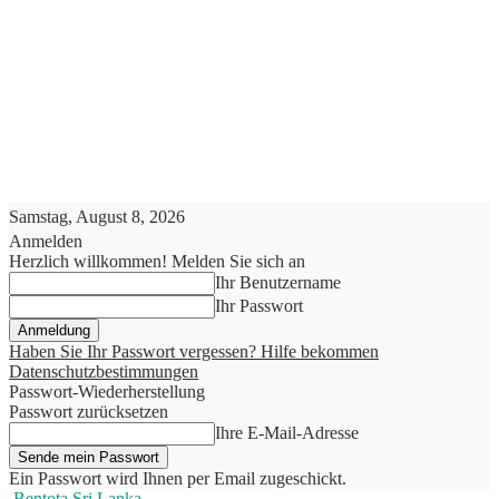
Samstag, August 8, 2026
Anmelden
Herzlich willkommen! Melden Sie sich an
Ihr Benutzername
Ihr Passwort
Haben Sie Ihr Passwort vergessen? Hilfe bekommen
Datenschutzbestimmungen
Passwort-Wiederherstellung
Passwort zurücksetzen
Ihre E-Mail-Adresse
Ein Passwort wird Ihnen per Email zugeschickt.
Bentota Sri Lanka