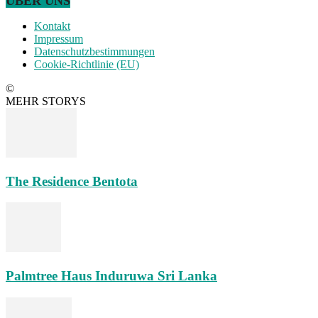
ÜBER UNS
Kontakt
Impressum
Datenschutzbestimmungen
Cookie-Richtlinie (EU)
©
MEHR STORYS
The Residence Bentota
Palmtree Haus Induruwa Sri Lanka