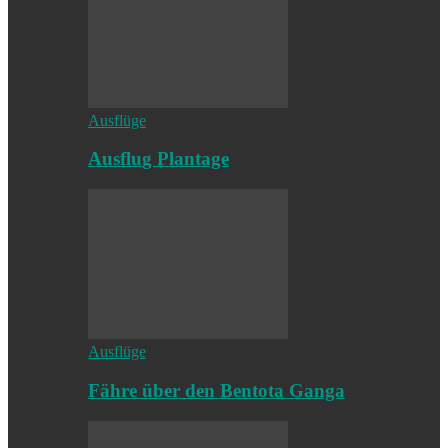
Ausflüge
Ausflug Plantage
Ausflüge
Fähre über den Bentota Ganga