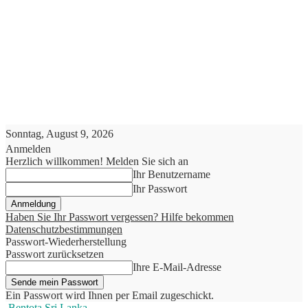
Sonntag, August 9, 2026
Anmelden
Herzlich willkommen! Melden Sie sich an
Ihr Benutzername
Ihr Passwort
Haben Sie Ihr Passwort vergessen? Hilfe bekommen
Datenschutzbestimmungen
Passwort-Wiederherstellung
Passwort zurücksetzen
Ihre E-Mail-Adresse
Ein Passwort wird Ihnen per Email zugeschickt.
Bentota Sri Lanka