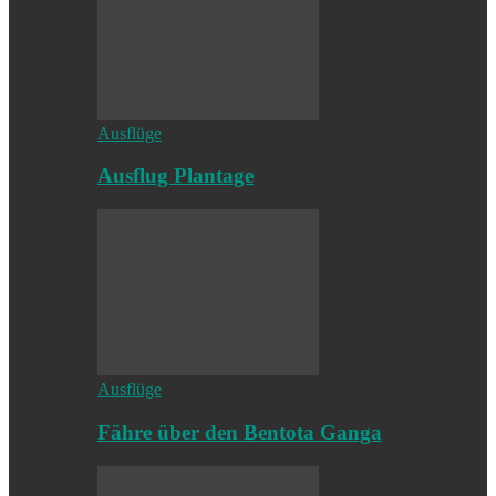
Ausflüge
Ausflug Plantage
Ausflüge
Fähre über den Bentota Ganga