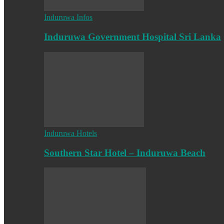
Induruwa Infos
Induruwa Government Hospital Sri Lanka
Induruwa Hotels
Southern Star Hotel – Induruwa Beach