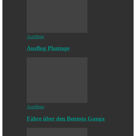
Ausflüge
Ausflug Plantage
Ausflüge
Fähre über den Bentota Ganga