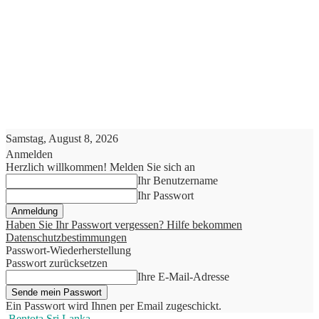
Samstag, August 8, 2026
Anmelden
Herzlich willkommen! Melden Sie sich an
Ihr Benutzername
Ihr Passwort
Haben Sie Ihr Passwort vergessen? Hilfe bekommen
Datenschutzbestimmungen
Passwort-Wiederherstellung
Passwort zurücksetzen
Ihre E-Mail-Adresse
Ein Passwort wird Ihnen per Email zugeschickt.
Bentota Sri Lanka