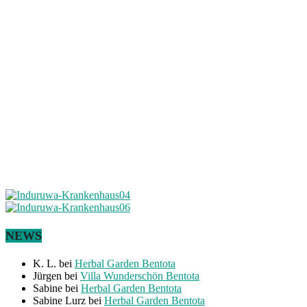
NEWS
K. L.
bei
Herbal Garden Bentota
Jürgen
bei
Villa Wunderschön Bentota
Sabine
bei
Herbal Garden Bentota
Sabine Lurz
bei
Herbal Garden Bentota